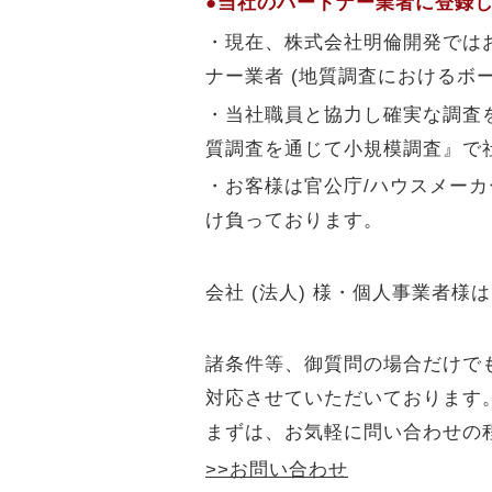
●当社のパートナー業者に登録
・現在、株式会社明倫開発では
ナー業者 (地質調査におけるボ
・当社職員と協力し確実な調査
質調査を通じて小規模調査』で
・お客様は官公庁/ハウスメーカ
け負っております。
会社 (法人) 様・個人事業者様
諸条件等、御質問の場合だけで
対応させていただいております
まずは、お気軽に問い合わせの
>>お問い合わせ